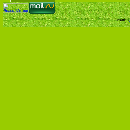
Создать