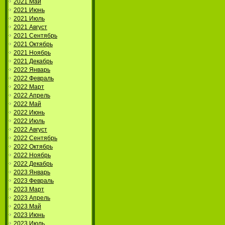
2021 Май
2021 Июнь
2021 Июль
2021 Август
2021 Сентябрь
2021 Октябрь
2021 Ноябрь
2021 Декабрь
2022 Январь
2022 Февраль
2022 Март
2022 Апрель
2022 Май
2022 Июнь
2022 Июль
2022 Август
2022 Сентябрь
2022 Октябрь
2022 Ноябрь
2022 Декабрь
2023 Январь
2023 Февраль
2023 Март
2023 Апрель
2023 Май
2023 Июнь
2023 Июль