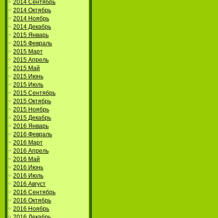
2014 Сентябрь
2014 Октябрь
2014 Ноябрь
2014 Декабрь
2015 Январь
2015 Февраль
2015 Март
2015 Апрель
2015 Май
2015 Июнь
2015 Июль
2015 Сентябрь
2015 Октябрь
2015 Ноябрь
2015 Декабрь
2016 Январь
2016 Февраль
2016 Март
2016 Апрель
2016 Май
2016 Июнь
2016 Июль
2016 Август
2016 Сентябрь
2016 Октябрь
2016 Ноябрь
2016 Декабрь