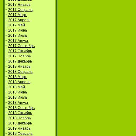
2017 Январь
2017 Февраль
2017 Март
2017 Апрель
2017 Май
2017 Июнь
2017 Июль
2017 Август
2017 Сентябрь
2017 Октябрь
2017 Ноябрь
2017 Декабрь
2018 Январь
2018 Февраль
2018 Март
2018 Апрель
2018 Май
2018 Июнь
2018 Июль
2018 Август
2018 Сентябрь
2018 Октябрь
2018 Ноябрь
2018 Декабрь
2019 Январь
2019 Февраль