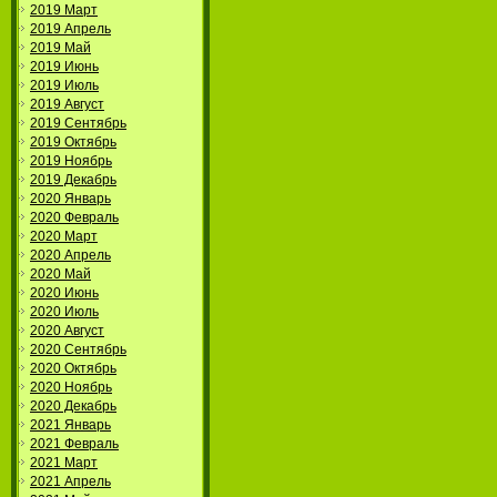
2019 Март
2019 Апрель
2019 Май
2019 Июнь
2019 Июль
2019 Август
2019 Сентябрь
2019 Октябрь
2019 Ноябрь
2019 Декабрь
2020 Январь
2020 Февраль
2020 Март
2020 Апрель
2020 Май
2020 Июнь
2020 Июль
2020 Август
2020 Сентябрь
2020 Октябрь
2020 Ноябрь
2020 Декабрь
2021 Январь
2021 Февраль
2021 Март
2021 Апрель