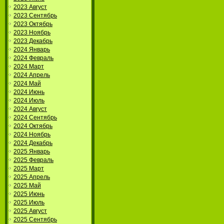
2023 Август
2023 Сентябрь
2023 Октябрь
2023 Ноябрь
2023 Декабрь
2024 Январь
2024 Февраль
2024 Март
2024 Апрель
2024 Май
2024 Июнь
2024 Июль
2024 Август
2024 Сентябрь
2024 Октябрь
2024 Ноябрь
2024 Декабрь
2025 Январь
2025 Февраль
2025 Март
2025 Апрель
2025 Май
2025 Июнь
2025 Июль
2025 Август
2025 Сентябрь