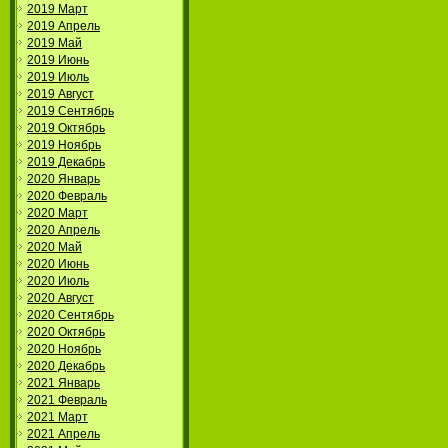
2019 Март
2019 Апрель
2019 Май
2019 Июнь
2019 Июль
2019 Август
2019 Сентябрь
2019 Октябрь
2019 Ноябрь
2019 Декабрь
2020 Январь
2020 Февраль
2020 Март
2020 Апрель
2020 Май
2020 Июнь
2020 Июль
2020 Август
2020 Сентябрь
2020 Октябрь
2020 Ноябрь
2020 Декабрь
2021 Январь
2021 Февраль
2021 Март
2021 Апрель