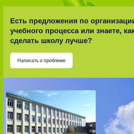
Есть предложения по организаци
учебного процесса или знаете, ка
сделать школу лучше?
Написать о проблеме
Муницип
общео