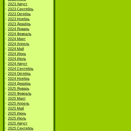
2023 Август
2023 Сентябрь
2023 Октябрь
2023 Ноябрь
2023 Декабрь
2024 Январь
2024 Февраль
2024 Март
2024 Апрель
2024 Май
2024 Июнь
2024 Июль
2024 Август
2024 Сентябрь
2024 Октябрь
2024 Ноябрь
2024 Декабрь
2025 Январь
2025 Февраль
2025 Март
2025 Апрель
2025 Май
2025 Июнь
2025 Июль
2025 Август
2025 Сентябрь