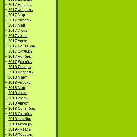
2017 Январь
2017 Февраль
2017 Март
2017 Апрель
2017 Май
2017 Июнь
2017 Июль
2017 Август
2017 Сентябрь
2017 Октябрь
2017 Ноябрь
2017 Декабрь
2018 Январь
2018 Февраль
2018 Март
2018 Апрель
2018 Май
2018 Июнь
2018 Июль
2018 Август
2018 Сентябрь
2018 Октябрь
2018 Ноябрь
2018 Декабрь
2019 Январь
2019 Февраль