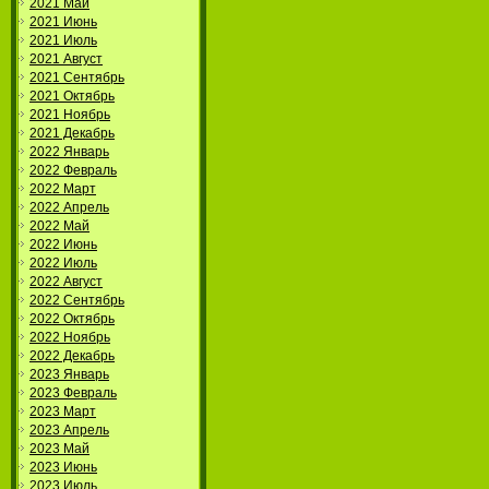
2021 Май
2021 Июнь
2021 Июль
2021 Август
2021 Сентябрь
2021 Октябрь
2021 Ноябрь
2021 Декабрь
2022 Январь
2022 Февраль
2022 Март
2022 Апрель
2022 Май
2022 Июнь
2022 Июль
2022 Август
2022 Сентябрь
2022 Октябрь
2022 Ноябрь
2022 Декабрь
2023 Январь
2023 Февраль
2023 Март
2023 Апрель
2023 Май
2023 Июнь
2023 Июль