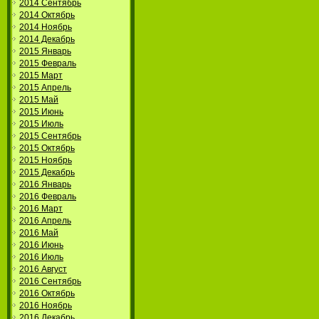
2014 Сентябрь
2014 Октябрь
2014 Ноябрь
2014 Декабрь
2015 Январь
2015 Февраль
2015 Март
2015 Апрель
2015 Май
2015 Июнь
2015 Июль
2015 Сентябрь
2015 Октябрь
2015 Ноябрь
2015 Декабрь
2016 Январь
2016 Февраль
2016 Март
2016 Апрель
2016 Май
2016 Июнь
2016 Июль
2016 Август
2016 Сентябрь
2016 Октябрь
2016 Ноябрь
2016 Декабрь