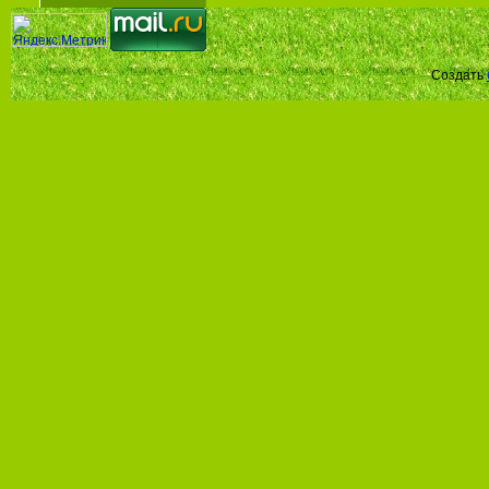
Создать