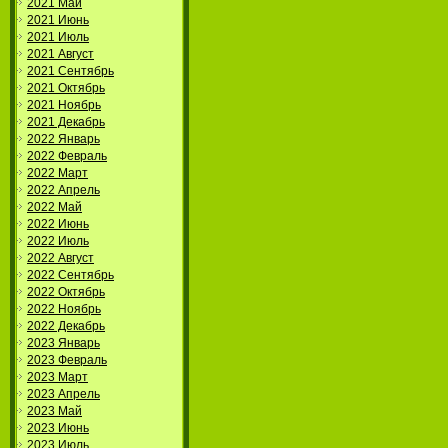
2021 Май
2021 Июнь
2021 Июль
2021 Август
2021 Сентябрь
2021 Октябрь
2021 Ноябрь
2021 Декабрь
2022 Январь
2022 Февраль
2022 Март
2022 Апрель
2022 Май
2022 Июнь
2022 Июль
2022 Август
2022 Сентябрь
2022 Октябрь
2022 Ноябрь
2022 Декабрь
2023 Январь
2023 Февраль
2023 Март
2023 Апрель
2023 Май
2023 Июнь
2023 Июль