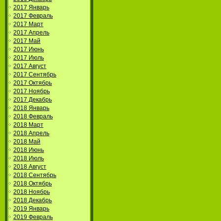
2017 Январь
2017 Февраль
2017 Март
2017 Апрель
2017 Май
2017 Июнь
2017 Июль
2017 Август
2017 Сентябрь
2017 Октябрь
2017 Ноябрь
2017 Декабрь
2018 Январь
2018 Февраль
2018 Март
2018 Апрель
2018 Май
2018 Июнь
2018 Июль
2018 Август
2018 Сентябрь
2018 Октябрь
2018 Ноябрь
2018 Декабрь
2019 Январь
2019 Февраль