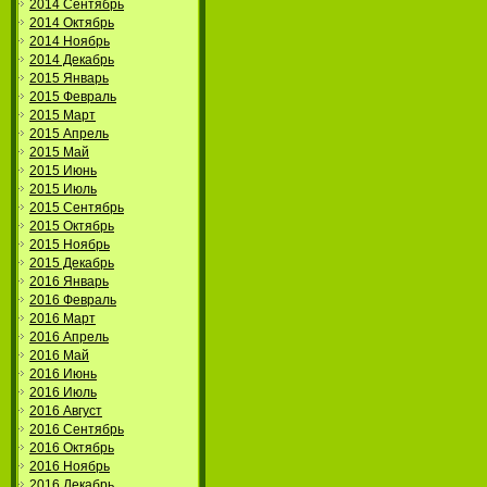
2014 Сентябрь
2014 Октябрь
2014 Ноябрь
2014 Декабрь
2015 Январь
2015 Февраль
2015 Март
2015 Апрель
2015 Май
2015 Июнь
2015 Июль
2015 Сентябрь
2015 Октябрь
2015 Ноябрь
2015 Декабрь
2016 Январь
2016 Февраль
2016 Март
2016 Апрель
2016 Май
2016 Июнь
2016 Июль
2016 Август
2016 Сентябрь
2016 Октябрь
2016 Ноябрь
2016 Декабрь