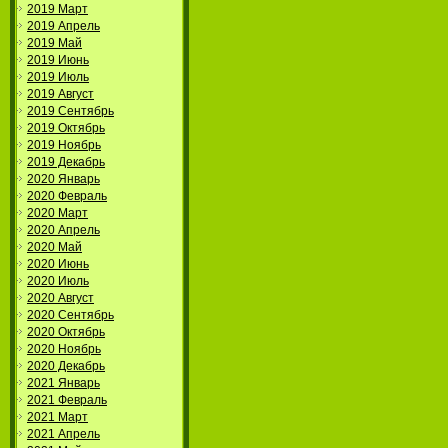
2019 Март
2019 Апрель
2019 Май
2019 Июнь
2019 Июль
2019 Август
2019 Сентябрь
2019 Октябрь
2019 Ноябрь
2019 Декабрь
2020 Январь
2020 Февраль
2020 Март
2020 Апрель
2020 Май
2020 Июнь
2020 Июль
2020 Август
2020 Сентябрь
2020 Октябрь
2020 Ноябрь
2020 Декабрь
2021 Январь
2021 Февраль
2021 Март
2021 Апрель