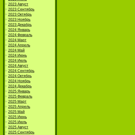
2023 Август
2023 Сентябрь
2023 Октябрь
2023 Ноябрь
2023 Декабрь
2024 Январь
2024 Февраль
2024 Март
2024 Апрель
2024 Май
2024 Июнь
2024 Июль
2024 Август
2024 Сентябрь
2024 Октябрь
2024 Ноябрь
2024 Декабрь
2025 Январь
2025 Февраль
2025 Март
2025 Апрель
2025 Май
2025 Июнь
2025 Июль
2025 Август
2025 Сентябрь