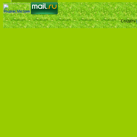
Создать