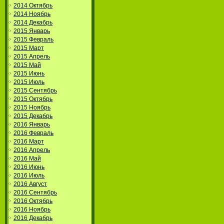
2014 Октябрь
2014 Ноябрь
2014 Декабрь
2015 Январь
2015 Февраль
2015 Март
2015 Апрель
2015 Май
2015 Июнь
2015 Июль
2015 Сентябрь
2015 Октябрь
2015 Ноябрь
2015 Декабрь
2016 Январь
2016 Февраль
2016 Март
2016 Апрель
2016 Май
2016 Июнь
2016 Июль
2016 Август
2016 Сентябрь
2016 Октябрь
2016 Ноябрь
2016 Декабрь