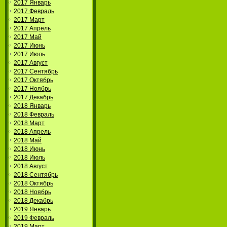
2017 Январь
2017 Февраль
2017 Март
2017 Апрель
2017 Май
2017 Июнь
2017 Июль
2017 Август
2017 Сентябрь
2017 Октябрь
2017 Ноябрь
2017 Декабрь
2018 Январь
2018 Февраль
2018 Март
2018 Апрель
2018 Май
2018 Июнь
2018 Июль
2018 Август
2018 Сентябрь
2018 Октябрь
2018 Ноябрь
2018 Декабрь
2019 Январь
2019 Февраль
2019 Март