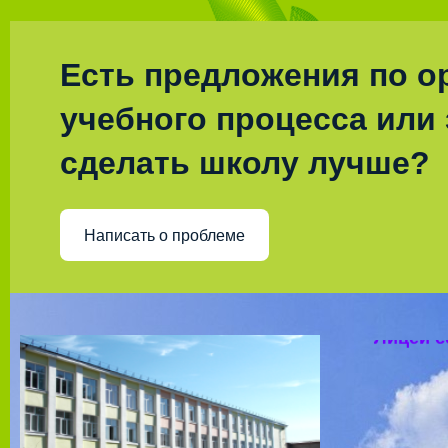
Есть предложения по о
учебного процесса или 
сделать школу лучше?
Написать о проблеме
Муниц
Лицей с