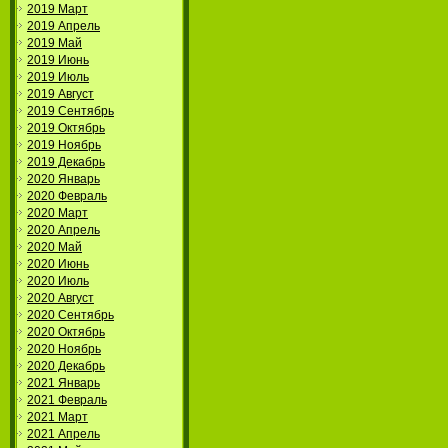
2019 Март
2019 Апрель
2019 Май
2019 Июнь
2019 Июль
2019 Август
2019 Сентябрь
2019 Октябрь
2019 Ноябрь
2019 Декабрь
2020 Январь
2020 Февраль
2020 Март
2020 Апрель
2020 Май
2020 Июнь
2020 Июль
2020 Август
2020 Сентябрь
2020 Октябрь
2020 Ноябрь
2020 Декабрь
2021 Январь
2021 Февраль
2021 Март
2021 Апрель