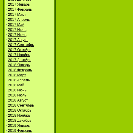
2017 Январь
2017 Февраль
2017 Март
2017 Апрель
2017 Май
2017 Июнь
2017 Июль
2017 Август
2017 Сентябрь
2017 Октябрь
2017 Ноябрь
2017 Декабрь
2018 Январь
2018 Февраль
2018 Март
2018 Апрель
2018 Май
2018 Июнь
2018 Июль
2018 Август
2018 Сентябрь
2018 Октябрь
2018 Ноябрь
2018 Декабрь
2019 Январь
2019 Февраль