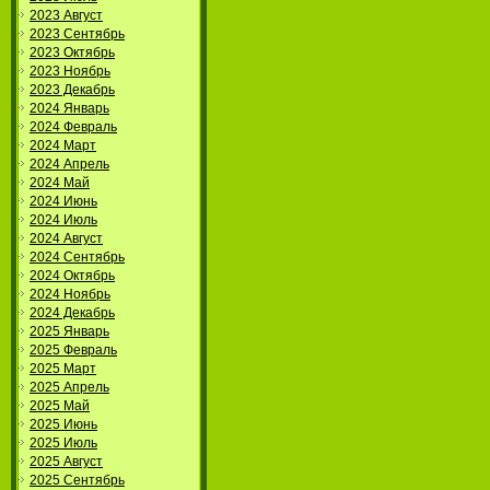
2023 Август
2023 Сентябрь
2023 Октябрь
2023 Ноябрь
2023 Декабрь
2024 Январь
2024 Февраль
2024 Март
2024 Апрель
2024 Май
2024 Июнь
2024 Июль
2024 Август
2024 Сентябрь
2024 Октябрь
2024 Ноябрь
2024 Декабрь
2025 Январь
2025 Февраль
2025 Март
2025 Апрель
2025 Май
2025 Июнь
2025 Июль
2025 Август
2025 Сентябрь