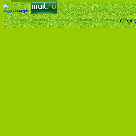
Создать