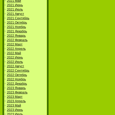
2021 Май
2021 Июнь
2021 Июль
2021 Август
2021 Сентябрь
2021 Октябрь
2021 Ноябрь
2021 Декабрь
2022 Январь
2022 Февраль
2022 Март
2022 Апрель
2022 Май
2022 Июнь
2022 Июль
2022 Август
2022 Сентябрь
2022 Октябрь
2022 Ноябрь
2022 Декабрь
2023 Январь
2023 Февраль
2023 Март
2023 Апрель
2023 Май
2023 Июнь
2023 Июль