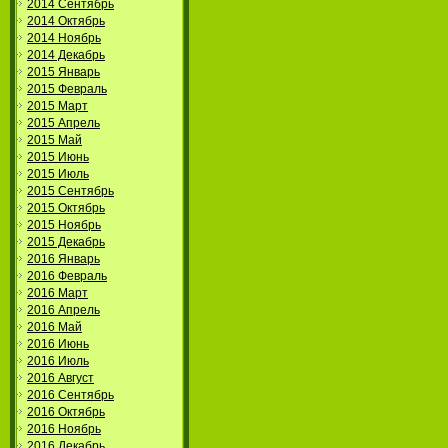
2014 Сентябрь
2014 Октябрь
2014 Ноябрь
2014 Декабрь
2015 Январь
2015 Февраль
2015 Март
2015 Апрель
2015 Май
2015 Июнь
2015 Июль
2015 Сентябрь
2015 Октябрь
2015 Ноябрь
2015 Декабрь
2016 Январь
2016 Февраль
2016 Март
2016 Апрель
2016 Май
2016 Июнь
2016 Июль
2016 Август
2016 Сентябрь
2016 Октябрь
2016 Ноябрь
2016 Декабрь