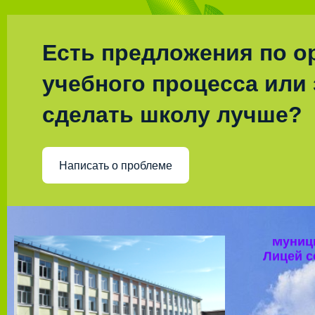
Есть предложения по о
учебного процесса или 
сделать школу лучше?
Написать о проблеме
Муниц