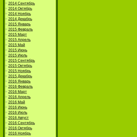
2014 Сентябрь
2014 Октябрь
2014 Ноябрь
2014 Декабрь
2015 Январь
2015 Февраль
2015 Март
2015 Апрель
2015 Май
2015 Июнь
2015 Июль
2015 Сентябрь
2015 Октябрь
2015 Ноябрь
2015 Декабрь
2016 Январь
2016 Февраль
2016 Март
2016 Апрель
2016 Май
2016 Июнь
2016 Июль
2016 Август
2016 Сентябрь
2016 Октябрь
2016 Ноябрь