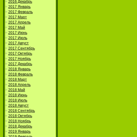
2016 Декабрь
2017 Январь
2017 Февраль
2017 Март
2017 Апрель
2017 Май
2017 Июнь
2017 Июль
2017 Август
2017 Сентябрь
2017 Октябрь
2017 Ноябрь
2017 Декабрь
2018 Январь
2018 Февраль
2018 Март
2018 Апрель
2018 Май
2018 Июнь
2018 Июль
2018 Август
2018 Сентябрь
2018 Октябрь
2018 Ноябрь
2018 Декабрь
2019 Январь
2019 Февраль