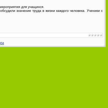
мероприятия для учащихся.
обсудили значение труда в жизни каждого человека. Ученики с
958