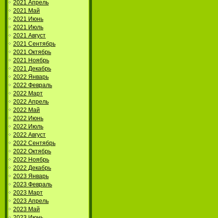
2021 Апрель
2021 Май
2021 Июнь
2021 Июль
2021 Август
2021 Сентябрь
2021 Октябрь
2021 Ноябрь
2021 Декабрь
2022 Январь
2022 Февраль
2022 Март
2022 Апрель
2022 Май
2022 Июнь
2022 Июль
2022 Август
2022 Сентябрь
2022 Октябрь
2022 Ноябрь
2022 Декабрь
2023 Январь
2023 Февраль
2023 Март
2023 Апрель
2023 Май
2023 Июнь