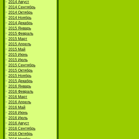
2014 Август
2014 Сентябрь
2014 Октябрь
2014 Ноябрь
2014 Декабрь
2015 Январь
2015 Февраль
2015 Март
2015 Апрель
2015 Май
2015 Июнь
2015 Июль
2015 Сентябрь
2015 Октябрь
2015 Ноябрь
2015 Декабрь
2016 Январь
2016 Февраль
2016 Март
2016 Апрель
2016 Май
2016 Июнь
2016 Июль
2016 Август
2016 Сентябрь
2016 Октябрь