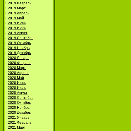
2019 Февраль
2019 Март
2019 Апрель
2019 Май
2019 Июнь
2019 Июль
2019 Август
2019 Сентябрь
2019 Октябрь
2019 Ноябрь
2019 Декабрь
2020 Январь
2020 Февраль
2020 Март
2020 Апрель
2020 Май
2020 Июнь
2020 Июль
2020 Август
2020 Сентябрь
2020 Октябрь
2020 Ноябрь
2020 Декабрь
2021 Январь
2021 Февраль
2021 Март