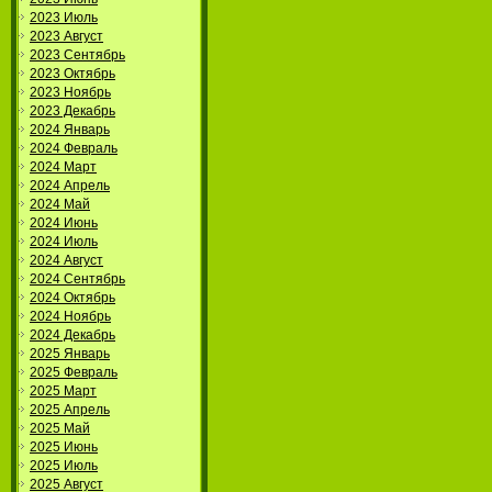
2023 Июль
2023 Август
2023 Сентябрь
2023 Октябрь
2023 Ноябрь
2023 Декабрь
2024 Январь
2024 Февраль
2024 Март
2024 Апрель
2024 Май
2024 Июнь
2024 Июль
2024 Август
2024 Сентябрь
2024 Октябрь
2024 Ноябрь
2024 Декабрь
2025 Январь
2025 Февраль
2025 Март
2025 Апрель
2025 Май
2025 Июнь
2025 Июль
2025 Август