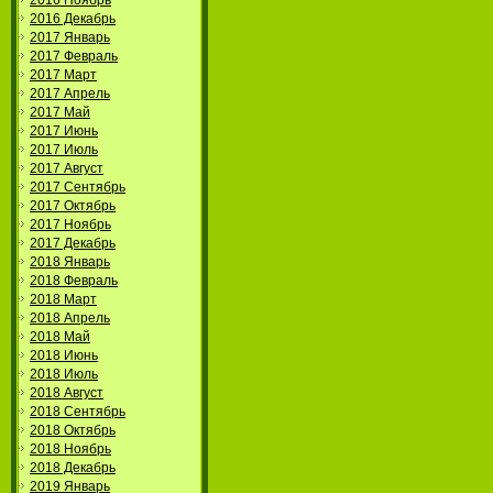
2016 Ноябрь
2016 Декабрь
2017 Январь
2017 Февраль
2017 Март
2017 Апрель
2017 Май
2017 Июнь
2017 Июль
2017 Август
2017 Сентябрь
2017 Октябрь
2017 Ноябрь
2017 Декабрь
2018 Январь
2018 Февраль
2018 Март
2018 Апрель
2018 Май
2018 Июнь
2018 Июль
2018 Август
2018 Сентябрь
2018 Октябрь
2018 Ноябрь
2018 Декабрь
2019 Январь