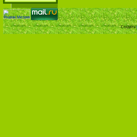
Создать