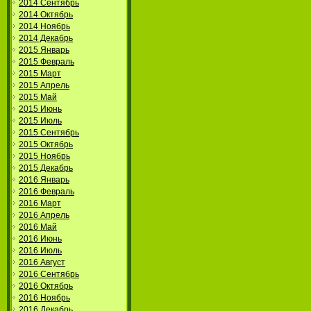
2014 Сентябрь
2014 Октябрь
2014 Ноябрь
2014 Декабрь
2015 Январь
2015 Февраль
2015 Март
2015 Апрель
2015 Май
2015 Июнь
2015 Июль
2015 Сентябрь
2015 Октябрь
2015 Ноябрь
2015 Декабрь
2016 Январь
2016 Февраль
2016 Март
2016 Апрель
2016 Май
2016 Июнь
2016 Июль
2016 Август
2016 Сентябрь
2016 Октябрь
2016 Ноябрь
2016 Декабрь