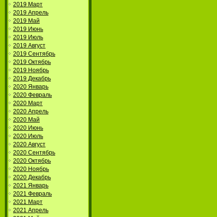
2019 Март
2019 Апрель
2019 Май
2019 Июнь
2019 Июль
2019 Август
2019 Сентябрь
2019 Октябрь
2019 Ноябрь
2019 Декабрь
2020 Январь
2020 Февраль
2020 Март
2020 Апрель
2020 Май
2020 Июнь
2020 Июль
2020 Август
2020 Сентябрь
2020 Октябрь
2020 Ноябрь
2020 Декабрь
2021 Январь
2021 Февраль
2021 Март
2021 Апрель