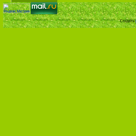
Создать