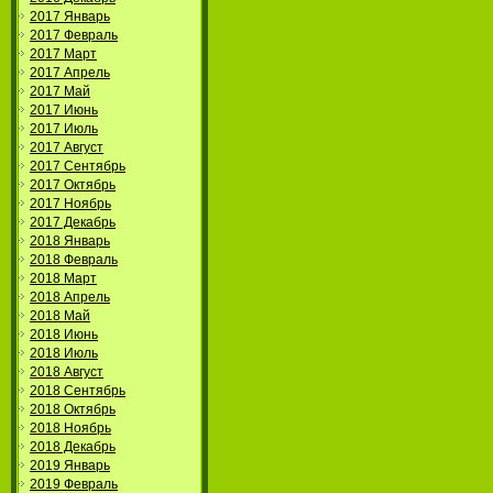
2017 Январь
2017 Февраль
2017 Март
2017 Апрель
2017 Май
2017 Июнь
2017 Июль
2017 Август
2017 Сентябрь
2017 Октябрь
2017 Ноябрь
2017 Декабрь
2018 Январь
2018 Февраль
2018 Март
2018 Апрель
2018 Май
2018 Июнь
2018 Июль
2018 Август
2018 Сентябрь
2018 Октябрь
2018 Ноябрь
2018 Декабрь
2019 Январь
2019 Февраль