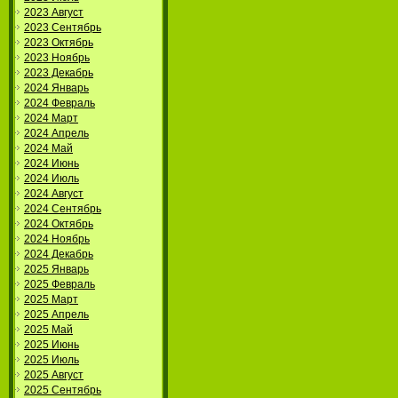
2023 Август
2023 Сентябрь
2023 Октябрь
2023 Ноябрь
2023 Декабрь
2024 Январь
2024 Февраль
2024 Март
2024 Апрель
2024 Май
2024 Июнь
2024 Июль
2024 Август
2024 Сентябрь
2024 Октябрь
2024 Ноябрь
2024 Декабрь
2025 Январь
2025 Февраль
2025 Март
2025 Апрель
2025 Май
2025 Июнь
2025 Июль
2025 Август
2025 Сентябрь