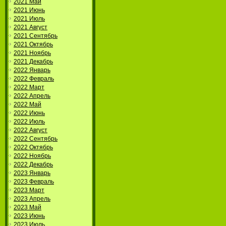
2021 Май
2021 Июнь
2021 Июль
2021 Август
2021 Сентябрь
2021 Октябрь
2021 Ноябрь
2021 Декабрь
2022 Январь
2022 Февраль
2022 Март
2022 Апрель
2022 Май
2022 Июнь
2022 Июль
2022 Август
2022 Сентябрь
2022 Октябрь
2022 Ноябрь
2022 Декабрь
2023 Январь
2023 Февраль
2023 Март
2023 Апрель
2023 Май
2023 Июнь
2023 Июль