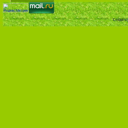
Создать