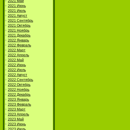
2021 Май
2021 Июнь
2021 Июль
2021 Август
2021 Сентябрь
2021 Октябрь
2021 Ноябрь
2021 Декабрь
2022 Январь
2022 Февраль
2022 Март
2022 Апрель
2022 Май
2022 Июнь
2022 Июль
2022 Август
2022 Сентябрь
2022 Октябрь
2022 Ноябрь
2022 Декабрь
2023 Январь
2023 Февраль
2023 Март
2023 Апрель
2023 Май
2023 Июнь
2023 Июль