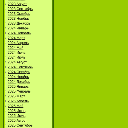
2023 Август
2023 Сентябрь
2023 Октябрь
2023 Ноябрь
2023 Декабрь
2024 Январь
2024 Февраль
2024 Март
2024 Апрель
2024 Май
2024 Июнь
2024 Июль
2024 Август
2024 Сентябрь
2024 Октябрь
2024 Ноябрь
2024 Декабрь
2025 Январь
2025 Февраль
2025 Март
2025 Апрель
2025 Май
2025 Июнь
2025 Июль
2025 Август
2025 Сентябрь