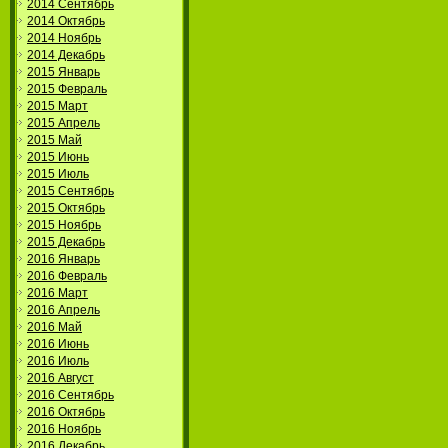
2014 Сентябрь
2014 Октябрь
2014 Ноябрь
2014 Декабрь
2015 Январь
2015 Февраль
2015 Март
2015 Апрель
2015 Май
2015 Июнь
2015 Июль
2015 Сентябрь
2015 Октябрь
2015 Ноябрь
2015 Декабрь
2016 Январь
2016 Февраль
2016 Март
2016 Апрель
2016 Май
2016 Июнь
2016 Июль
2016 Август
2016 Сентябрь
2016 Октябрь
2016 Ноябрь
2016 Декабрь