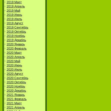
2019 Март
2019 Апрель
2019 Май
2019 Июнь
2019 Июль
2019 Август
2019 Сентябрь
2019 Октябрь
2019 Ноябрь
2019 Декабрь
2020 Январь
2020 Февраль
2020 Март
2020 Апрель
2020 Май
2020 Июнь
2020 Июль
2020 Август
2020 Сентябрь
2020 Октябрь
2020 Ноябрь
2020 Декабрь
2021 Январь
2021 Февраль
2021 Март
2021 Апрель