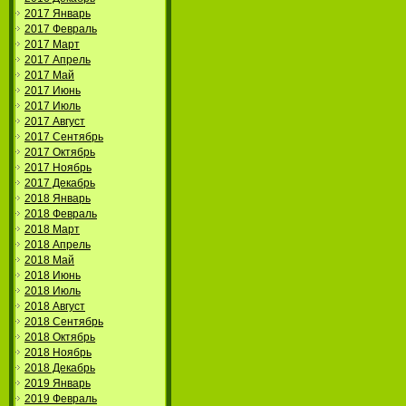
2017 Январь
2017 Февраль
2017 Март
2017 Апрель
2017 Май
2017 Июнь
2017 Июль
2017 Август
2017 Сентябрь
2017 Октябрь
2017 Ноябрь
2017 Декабрь
2018 Январь
2018 Февраль
2018 Март
2018 Апрель
2018 Май
2018 Июнь
2018 Июль
2018 Август
2018 Сентябрь
2018 Октябрь
2018 Ноябрь
2018 Декабрь
2019 Январь
2019 Февраль