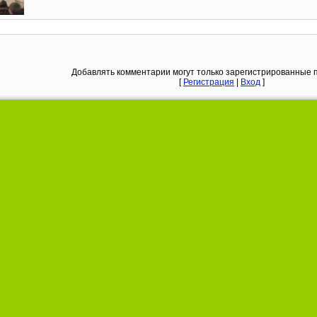
Добавлять комментарии могут только зарегистрированные 
[
Регистрация
|
Вход
]