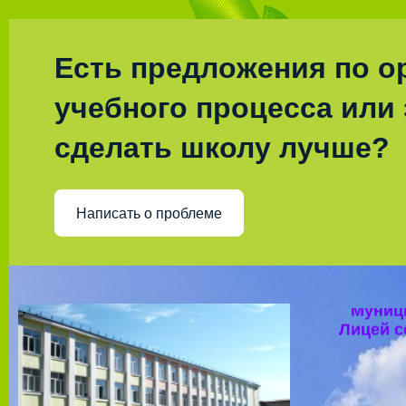
Есть предложения по о
учебного процесса или 
сделать школу лучше?
Написать о проблеме