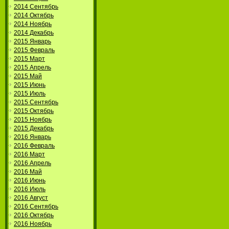
2014 Сентябрь
2014 Октябрь
2014 Ноябрь
2014 Декабрь
2015 Январь
2015 Февраль
2015 Март
2015 Апрель
2015 Май
2015 Июнь
2015 Июль
2015 Сентябрь
2015 Октябрь
2015 Ноябрь
2015 Декабрь
2016 Январь
2016 Февраль
2016 Март
2016 Апрель
2016 Май
2016 Июнь
2016 Июль
2016 Август
2016 Сентябрь
2016 Октябрь
2016 Ноябрь