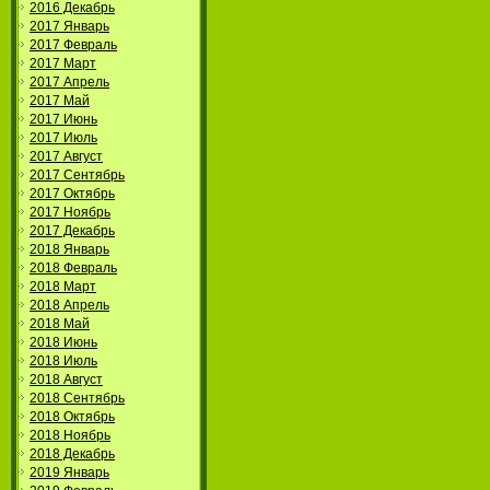
2016 Декабрь
2017 Январь
2017 Февраль
2017 Март
2017 Апрель
2017 Май
2017 Июнь
2017 Июль
2017 Август
2017 Сентябрь
2017 Октябрь
2017 Ноябрь
2017 Декабрь
2018 Январь
2018 Февраль
2018 Март
2018 Апрель
2018 Май
2018 Июнь
2018 Июль
2018 Август
2018 Сентябрь
2018 Октябрь
2018 Ноябрь
2018 Декабрь
2019 Январь