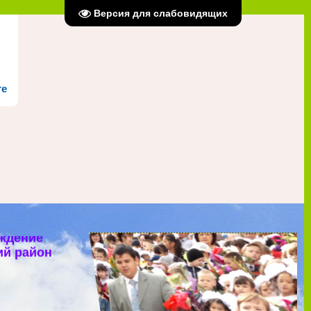
Версия для слабовидящих
те