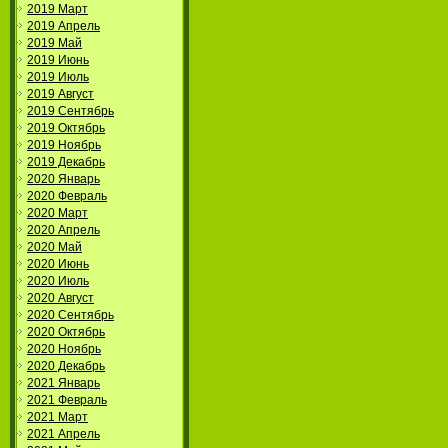
2019 Март
2019 Апрель
2019 Май
2019 Июнь
2019 Июль
2019 Август
2019 Сентябрь
2019 Октябрь
2019 Ноябрь
2019 Декабрь
2020 Январь
2020 Февраль
2020 Март
2020 Апрель
2020 Май
2020 Июнь
2020 Июль
2020 Август
2020 Сентябрь
2020 Октябрь
2020 Ноябрь
2020 Декабрь
2021 Январь
2021 Февраль
2021 Март
2021 Апрель