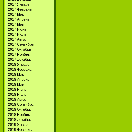
2017 Январь
2017 Февраль
2017 Март
2017 Апрель
2017 Май
2017 Июнь
2017 Июль
2017 Август
2017 Сентябрь
2017 Октябрь
2017 Ноябрь
2017 Декабрь
2018 Январь
2018 Февраль
2018 Март
2018 Апрель
2018 Май
2018 Июнь
2018 Июль
2018 Август
2018 Сентябрь
2018 Октябрь
2018 Ноябрь
2018 Декабрь
2019 Январь
2019 Февраль