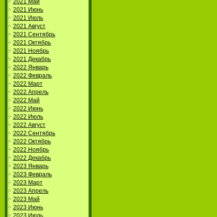
2021 Май
2021 Июнь
2021 Июль
2021 Август
2021 Сентябрь
2021 Октябрь
2021 Ноябрь
2021 Декабрь
2022 Январь
2022 Февраль
2022 Март
2022 Апрель
2022 Май
2022 Июнь
2022 Июль
2022 Август
2022 Сентябрь
2022 Октябрь
2022 Ноябрь
2022 Декабрь
2023 Январь
2023 Февраль
2023 Март
2023 Апрель
2023 Май
2023 Июнь
2023 Июль