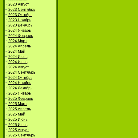
2023 Август
2023 Сентябрь
2023 Октябрь
2023 Ноябрь
2023 Декабрь
2024 Январь
2024 Февраль
2024 Март
2024 Апрель
2024 Май
2024 Июнь
2024 Июль
2024 Август
2024 Сентябрь
2024 Октябрь
2024 Ноябрь
2024 Декабрь
2025 Январь
2025 Февраль
2025 Март
2025 Апрель
2025 Май
2025 Июнь
2025 Июль
2025 Август
2025 Сентябрь