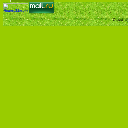
Создать