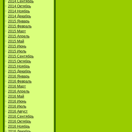
2014 Сентябрь
2014 Октябрь
2014 Ноябрь
2014 Декабрь
2015 Январь
2015 Февраль
2015 Март
2015 Апрель
2015 Май
2015 Июнь
2015 Июль
2015 Сентябрь
2015 Октябрь
2015 Ноябрь
2015 Декабрь
2016 Январь
2016 Февраль
2016 Март
2016 Апрель
2016 Май
2016 Июнь
2016 Июль
2016 Август
2016 Сентябрь
2016 Октябрь
2016 Ноябрь
2016 Декабрь