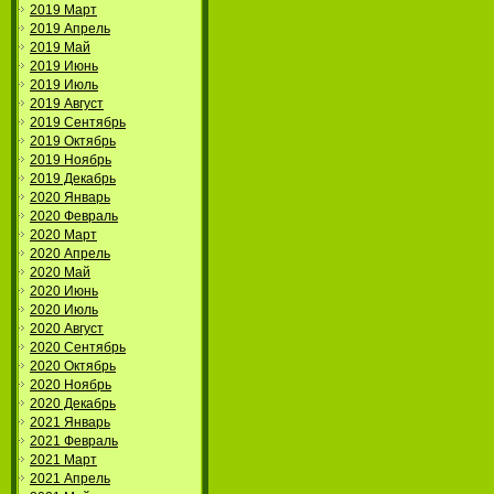
2019 Март
2019 Апрель
2019 Май
2019 Июнь
2019 Июль
2019 Август
2019 Сентябрь
2019 Октябрь
2019 Ноябрь
2019 Декабрь
2020 Январь
2020 Февраль
2020 Март
2020 Апрель
2020 Май
2020 Июнь
2020 Июль
2020 Август
2020 Сентябрь
2020 Октябрь
2020 Ноябрь
2020 Декабрь
2021 Январь
2021 Февраль
2021 Март
2021 Апрель