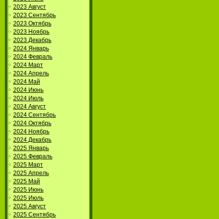
2023 Август
2023 Сентябрь
2023 Октябрь
2023 Ноябрь
2023 Декабрь
2024 Январь
2024 Февраль
2024 Март
2024 Апрель
2024 Май
2024 Июнь
2024 Июль
2024 Август
2024 Сентябрь
2024 Октябрь
2024 Ноябрь
2024 Декабрь
2025 Январь
2025 Февраль
2025 Март
2025 Апрель
2025 Май
2025 Июнь
2025 Июль
2025 Август
2025 Сентябрь