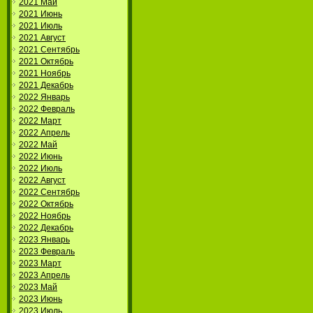
2021 Май
2021 Июнь
2021 Июль
2021 Август
2021 Сентябрь
2021 Октябрь
2021 Ноябрь
2021 Декабрь
2022 Январь
2022 Февраль
2022 Март
2022 Апрель
2022 Май
2022 Июнь
2022 Июль
2022 Август
2022 Сентябрь
2022 Октябрь
2022 Ноябрь
2022 Декабрь
2023 Январь
2023 Февраль
2023 Март
2023 Апрель
2023 Май
2023 Июнь
2023 Июль