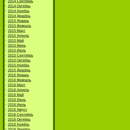
2014 Сентябрь
2014 Октябрь
2014 Ноябрь
2014 Декабрь
2015 Январь
2015 Февраль
2015 Март
2015 Апрель
2015 Май
2015 Июнь
2015 Июль
2015 Сентябрь
2015 Октябрь
2015 Ноябрь
2015 Декабрь
2016 Январь
2016 Февраль
2016 Март
2016 Апрель
2016 Май
2016 Июнь
2016 Июль
2016 Август
2016 Сентябрь
2016 Октябрь
2016 Ноябрь
2016 Декабрь