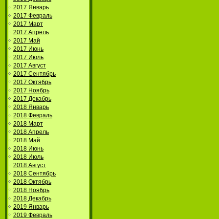
2017 Январь
2017 Февраль
2017 Март
2017 Апрель
2017 Май
2017 Июнь
2017 Июль
2017 Август
2017 Сентябрь
2017 Октябрь
2017 Ноябрь
2017 Декабрь
2018 Январь
2018 Февраль
2018 Март
2018 Апрель
2018 Май
2018 Июнь
2018 Июль
2018 Август
2018 Сентябрь
2018 Октябрь
2018 Ноябрь
2018 Декабрь
2019 Январь
2019 Февраль