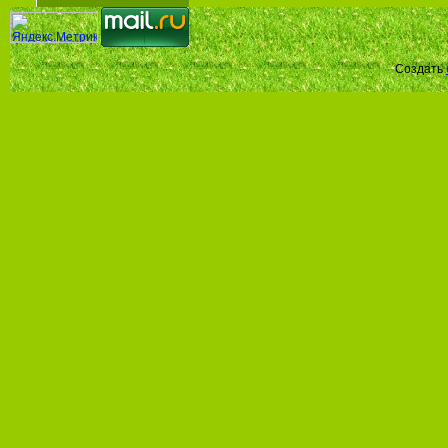
Создать