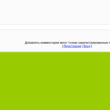
Добавлять комментарии могут только зарегистрированные 
[
Регистрация
|
Вход
]