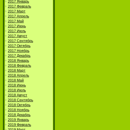
2017 Январь
2017 Февраль
2017 Март
2017 Апрель
2017 Май
2017 Июнь
2017 Июль
2017 Август
2017 Сентябрь
2017 Октябрь
2017 Ноябрь
2017 Декабрь
2018 Январь
2018 Февраль
2018 Март
2018 Апрель
2018 Май
2018 Июнь
2018 Июль
2018 Август
2018 Сентябрь
2018 Октябрь
2018 Ноябрь
2018 Декабрь
2019 Январь
2019 Февраль
2019 Март