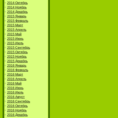
2014 Октябрь
2014 Ноябрь
2014 Декабрь
2015 Январь
2015 Февраль
2015 Март
2015 Апрель
2015 Май
2015 Июнь
2015 Июль
2015 Сентябрь
2015 Октябрь
2015 Ноябрь
2015 Декабрь
2016 Январь
2016 Февраль
2016 Март
2016 Апрель
2016 Май
2016 Июнь
2016 Июль
2016 Август
2016 Сентябрь
2016 Октябрь
2016 Ноябрь
2016 Декабрь