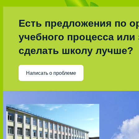
Есть предложения по о
учебного процесса или 
сделать школу лучше?
Написать о проблеме
Муниц
Лицей с