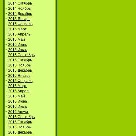
2014 Октябрь
2014 Ноябрь
2014 Декабрь
2015 Январь
2015 Февраль
2015 Март
2015 Апрель
2015 Май
2015 Июнь
2015 Июль
2015 Сентябрь
2015 Октябрь
2015 Ноябрь
2015 Декабрь
2016 Январь
2016 Февраль
2016 Март
2016 Апрель
2016 Май
2016 Июнь
2016 Июль
2016 Август
2016 Сентябрь
2016 Октябрь
2016 Ноябрь
2016 Декабрь