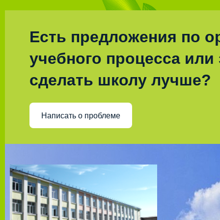
Есть предложения по о
учебного процесса или 
сделать школу лучше?
Написать о проблеме
Муниц
Лицей с