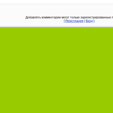
Добавлять комментарии могут только зарегистрированные 
[
Регистрация
|
Вход
]