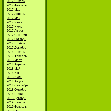
2017 Январь
2017 Февраль
2017 Март
2017 Апрель
2017 Май
2017 Июнь
2017 Июль
2017 Август
2017 Сентябрь
2017 Октябрь
2017 Ноябрь
2017 Декабрь
2018 Январь
2018 Февраль
2018 Март
2018 Апрель
2018 Май
2018 Июнь
2018 Июль
2018 Август
2018 Сентябрь
2018 Октябрь
2018 Ноябрь
2018 Декабрь
2019 Январь
2019 Февраль
2019 Март