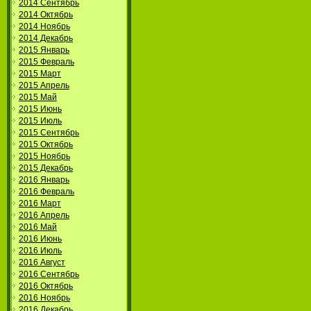
2014 Сентябрь
2014 Октябрь
2014 Ноябрь
2014 Декабрь
2015 Январь
2015 Февраль
2015 Март
2015 Апрель
2015 Май
2015 Июнь
2015 Июль
2015 Сентябрь
2015 Октябрь
2015 Ноябрь
2015 Декабрь
2016 Январь
2016 Февраль
2016 Март
2016 Апрель
2016 Май
2016 Июнь
2016 Июль
2016 Август
2016 Сентябрь
2016 Октябрь
2016 Ноябрь
2016 Декабрь