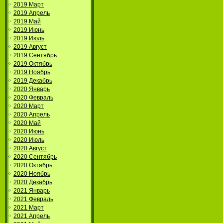
2019 Март
2019 Апрель
2019 Май
2019 Июнь
2019 Июль
2019 Август
2019 Сентябрь
2019 Октябрь
2019 Ноябрь
2019 Декабрь
2020 Январь
2020 Февраль
2020 Март
2020 Апрель
2020 Май
2020 Июнь
2020 Июль
2020 Август
2020 Сентябрь
2020 Октябрь
2020 Ноябрь
2020 Декабрь
2021 Январь
2021 Февраль
2021 Март
2021 Апрель