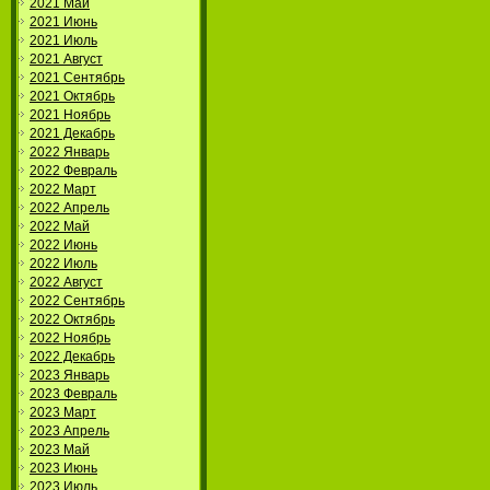
2021 Май
2021 Июнь
2021 Июль
2021 Август
2021 Сентябрь
2021 Октябрь
2021 Ноябрь
2021 Декабрь
2022 Январь
2022 Февраль
2022 Март
2022 Апрель
2022 Май
2022 Июнь
2022 Июль
2022 Август
2022 Сентябрь
2022 Октябрь
2022 Ноябрь
2022 Декабрь
2023 Январь
2023 Февраль
2023 Март
2023 Апрель
2023 Май
2023 Июнь
2023 Июль