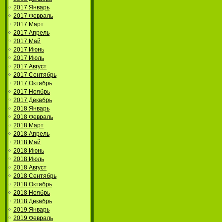
2017 Январь
2017 Февраль
2017 Март
2017 Апрель
2017 Май
2017 Июнь
2017 Июль
2017 Август
2017 Сентябрь
2017 Октябрь
2017 Ноябрь
2017 Декабрь
2018 Январь
2018 Февраль
2018 Март
2018 Апрель
2018 Май
2018 Июнь
2018 Июль
2018 Август
2018 Сентябрь
2018 Октябрь
2018 Ноябрь
2018 Декабрь
2019 Январь
2019 Февраль