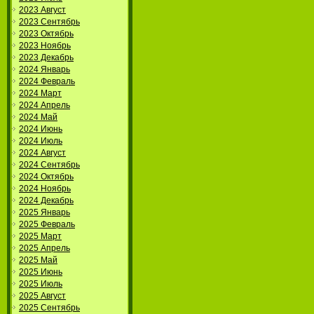
2023 Август
2023 Сентябрь
2023 Октябрь
2023 Ноябрь
2023 Декабрь
2024 Январь
2024 Февраль
2024 Март
2024 Апрель
2024 Май
2024 Июнь
2024 Июль
2024 Август
2024 Сентябрь
2024 Октябрь
2024 Ноябрь
2024 Декабрь
2025 Январь
2025 Февраль
2025 Март
2025 Апрель
2025 Май
2025 Июнь
2025 Июль
2025 Август
2025 Сентябрь