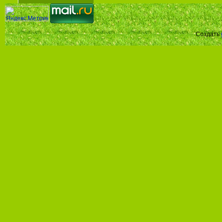
Создать