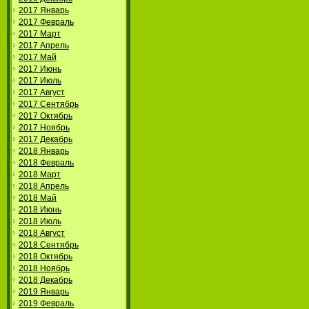
2017 Январь
2017 Февраль
2017 Март
2017 Апрель
2017 Май
2017 Июнь
2017 Июль
2017 Август
2017 Сентябрь
2017 Октябрь
2017 Ноябрь
2017 Декабрь
2018 Январь
2018 Февраль
2018 Март
2018 Апрель
2018 Май
2018 Июнь
2018 Июль
2018 Август
2018 Сентябрь
2018 Октябрь
2018 Ноябрь
2018 Декабрь
2019 Январь
2019 Февраль