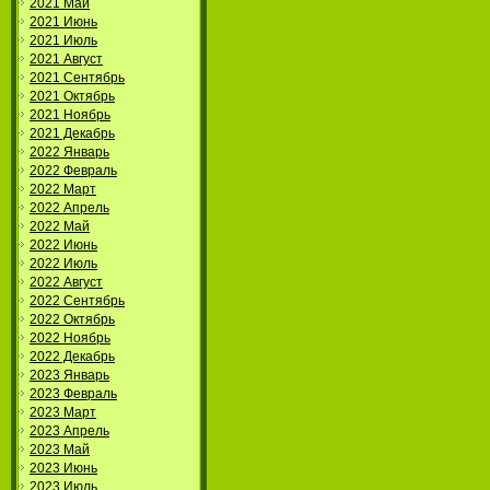
2021 Май
2021 Июнь
2021 Июль
2021 Август
2021 Сентябрь
2021 Октябрь
2021 Ноябрь
2021 Декабрь
2022 Январь
2022 Февраль
2022 Март
2022 Апрель
2022 Май
2022 Июнь
2022 Июль
2022 Август
2022 Сентябрь
2022 Октябрь
2022 Ноябрь
2022 Декабрь
2023 Январь
2023 Февраль
2023 Март
2023 Апрель
2023 Май
2023 Июнь
2023 Июль