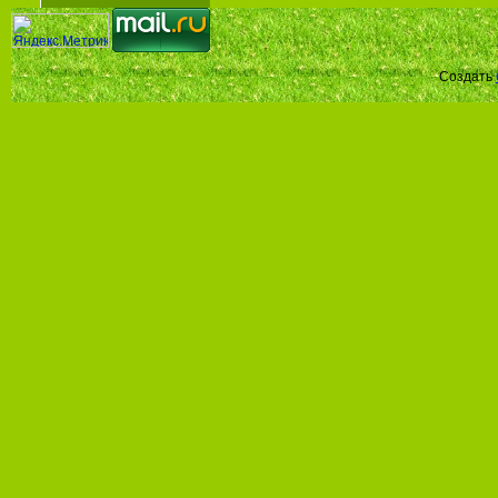
Создать