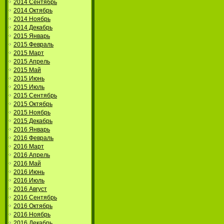
2014 Сентябрь
2014 Октябрь
2014 Ноябрь
2014 Декабрь
2015 Январь
2015 Февраль
2015 Март
2015 Апрель
2015 Май
2015 Июнь
2015 Июль
2015 Сентябрь
2015 Октябрь
2015 Ноябрь
2015 Декабрь
2016 Январь
2016 Февраль
2016 Март
2016 Апрель
2016 Май
2016 Июнь
2016 Июль
2016 Август
2016 Сентябрь
2016 Октябрь
2016 Ноябрь
2016 Декабрь