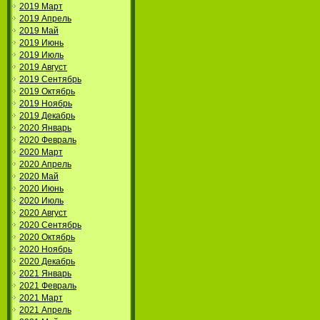
2019 Март
2019 Апрель
2019 Май
2019 Июнь
2019 Июль
2019 Август
2019 Сентябрь
2019 Октябрь
2019 Ноябрь
2019 Декабрь
2020 Январь
2020 Февраль
2020 Март
2020 Апрель
2020 Май
2020 Июнь
2020 Июль
2020 Август
2020 Сентябрь
2020 Октябрь
2020 Ноябрь
2020 Декабрь
2021 Январь
2021 Февраль
2021 Март
2021 Апрель