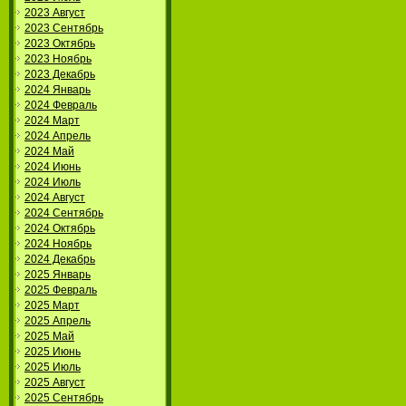
2023 Август
2023 Сентябрь
2023 Октябрь
2023 Ноябрь
2023 Декабрь
2024 Январь
2024 Февраль
2024 Март
2024 Апрель
2024 Май
2024 Июнь
2024 Июль
2024 Август
2024 Сентябрь
2024 Октябрь
2024 Ноябрь
2024 Декабрь
2025 Январь
2025 Февраль
2025 Март
2025 Апрель
2025 Май
2025 Июнь
2025 Июль
2025 Август
2025 Сентябрь